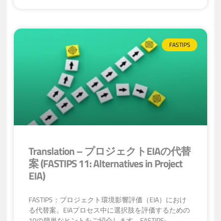
FASTIPS
Translation – プロジェクトEIAの代替
案 (FASTIPS 11: Alternatives in Project
EIA)
FASTIPS：プロジェクト環境影響評価（EIA）におけ
る代替案。EIAプロセス中に選択肢を評価するための
10の簡単なヒントをご紹介します。FASTIPS: