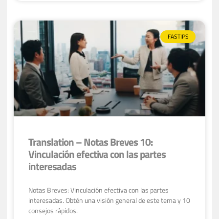
FASTIPS
Translation – Notas Breves 10:
Vinculación efectiva con las partes
interesadas
Notas Breves: Vinculación efectiva con las partes
interesadas. Obtén una visión general de este tema y 10
consejos rápidos.