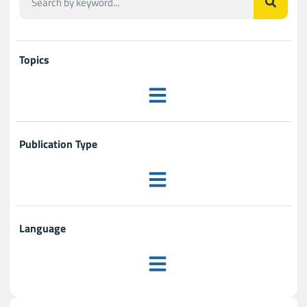
Topics
Publication Type
Language