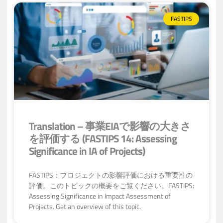
FASTIPS
Translation – 事業EIAで影響の大きさ
を評価する (FASTIPS 14: Assessing
Significance in IA of Projects)
FASTIPS：プロジェクトの影響評価における重要性の
評価。このトピックの概要をご覧ください。FASTIPS:
Assessing Significance in Impact Assessment of
Projects. Get an overview of this topic.