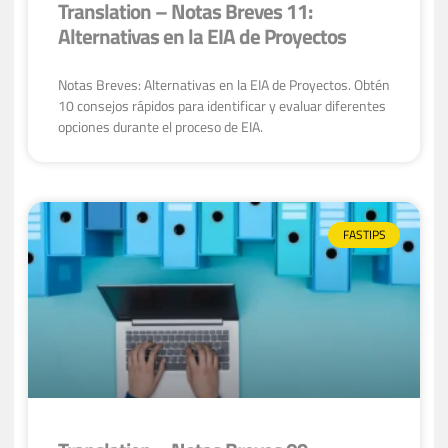
Translation – Notas Breves 11:
Alternativas en la EIA de Proyectos
Notas Breves: Alternativas en la EIA de Proyectos. Obtén
10 consejos rápidos para identificar y evaluar diferentes
opciones durante el proceso de EIA.
FASTIPS