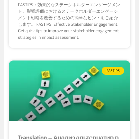
FASTIPS：効果的なステークホルダーエンゲージメン
ト。影響評価におけるステークホルダーエンゲージ
メント戦略を改善するための簡単なヒントをご紹介
します。 FASTIPS: Effective Stakeholder Engagement.
Get quick tips to improve your stakeholder engagement
strategies in impact assessment.
FASTIPS
Translation – Анализ альтернатив в