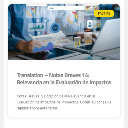
FASTIPS
Translation – Notas Breves 14:
Relevancia en la Evaluación de Impactos
Notas Breves: Valoración de la Relevancia en la
Evaluación de Impactos de Proyectos. Obtén 10 consejos
rápidos sobre este tema.