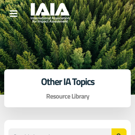
Other IA Topics
Resource Library