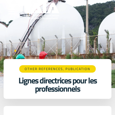
OTHER REFERENCES
,
PUBLICATION
Lignes directrices pour les
professionnels