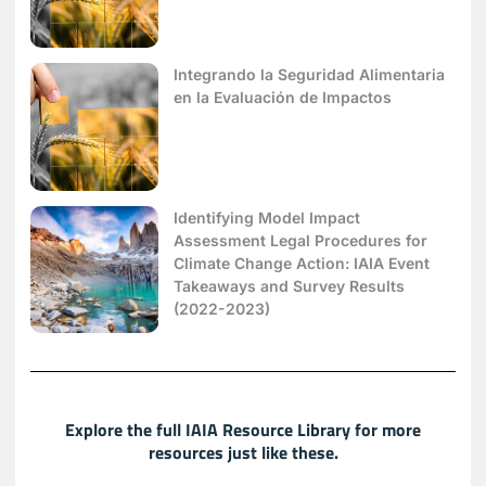
Integrando la Seguridad Alimentaria
en la Evaluación de Impactos
Identifying Model Impact
Assessment Legal Procedures for
Climate Change Action: IAIA Event
Takeaways and Survey Results
(2022-2023)
Explore the full IAIA Resource Library for more
resources just like these.​​