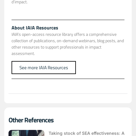
d’impact.
About IAIA Resources
IAIA’s open-access resource library offers a comprehensive
collection of publications, on-demand webinars, blog posts, and
other resources to support professionals in impact
assessment.
See more IAIA Resources
Other References
Taking stock of SEA effectiveness: A