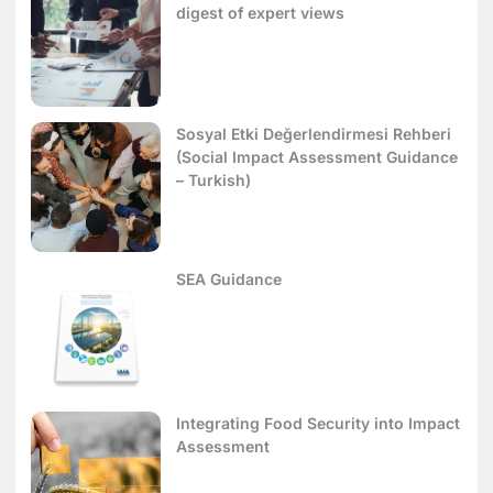
digest of expert views
Sosyal Etki Değerlendirmesi Rehberi
(Social Impact Assessment Guidance
– Turkish)
SEA Guidance
Integrating Food Security into Impact
Assessment