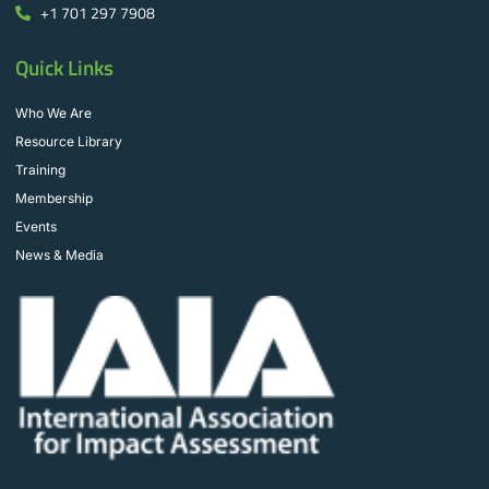
+1 701 297 7908
Quick Links
Who We Are
Resource Library
Training
Membership
Events
News & Media