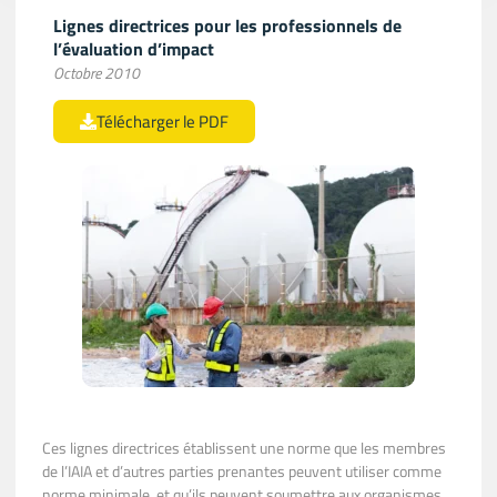
Lignes directrices pour les professionnels de
l’évaluation d’impact
Octobre 2010
Télécharger le PDF
Ces lignes directrices établissent une norme que les membres
de l’IAIA et d’autres parties prenantes peuvent utiliser comme
norme minimale, et qu’ils peuvent soumettre aux organismes