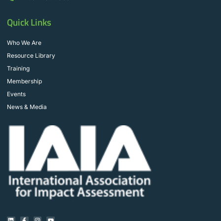
Quick Links
Who We Are
Resource Library
Training
Membership
Events
News & Media