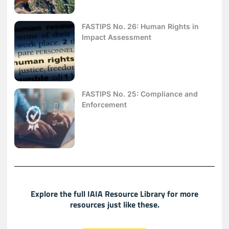
FASTIPS No. 26: Human Rights in
Impact Assessment
FASTIPS No. 25: Compliance and
Enforcement
Explore the full IAIA Resource Library for more
resources just like these.​​