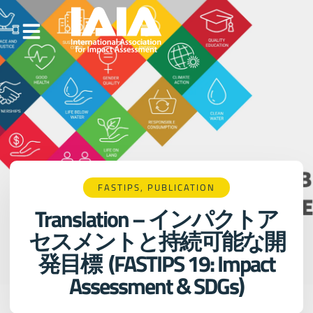
FASTIPS
,
PUBLICATION
Translation – インパクトア
セスメントと持続可能な開
発目標 (FASTIPS 19: Impact
Assessment & SDGs)