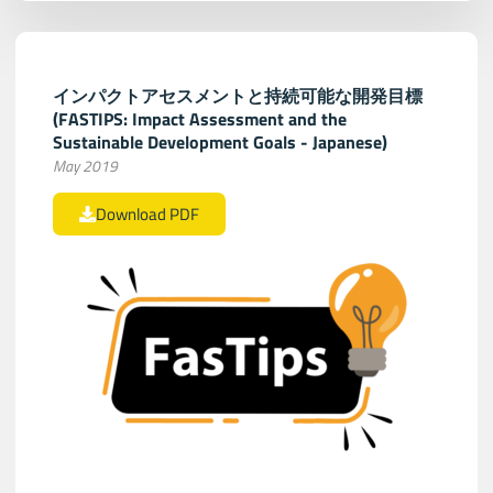
インパクトアセスメントと持続可能な開発目標
(FASTIPS: Impact Assessment and the
Sustainable Development Goals - Japanese)
May 2019
Download PDF