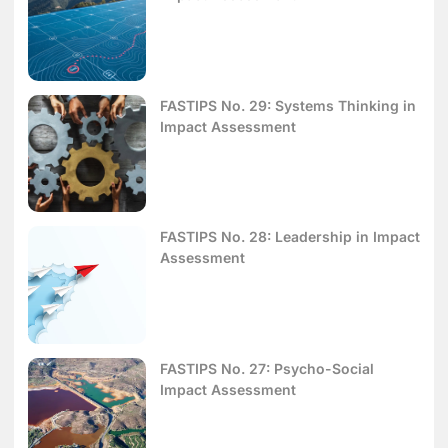
FASTIPS No. 29: Systems Thinking in
Impact Assessment
FASTIPS No. 28: Leadership in Impact
Assessment
FASTIPS No. 27: Psycho-Social
Impact Assessment